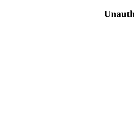
Unauth