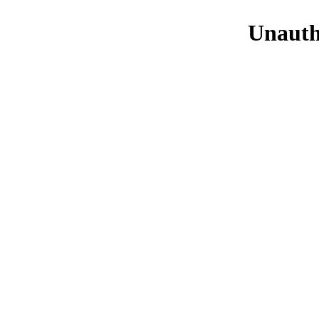
Unauth