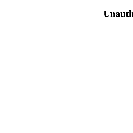
Unauth