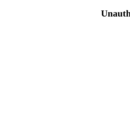
Unauth