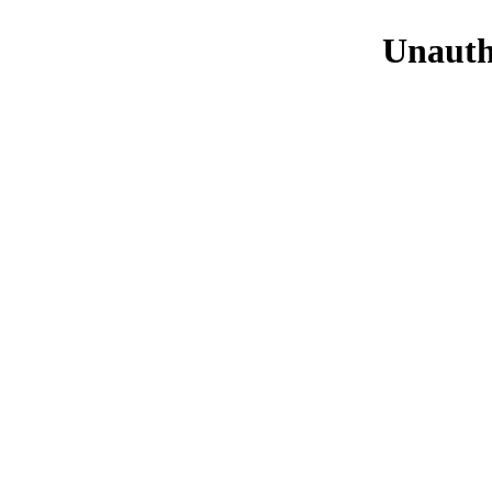
Unauth