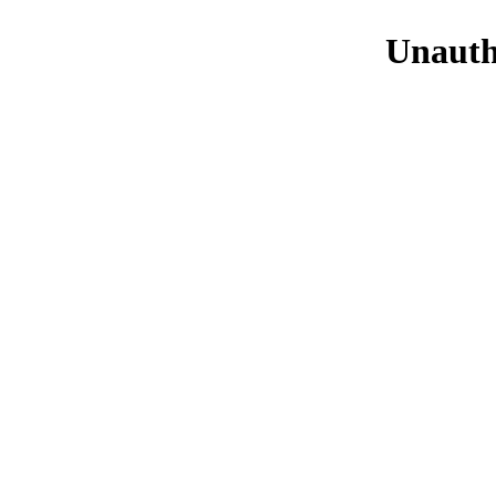
Unauth