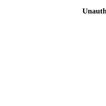
Unauth